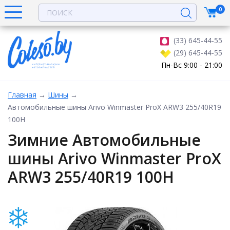
0
(33) 645-44-55
(29) 645-44-55
Пн-Вс 9:00 - 21:00
Главная
→
Шины
→
Автомобильные шины Arivo Winmaster ProX ARW3 255/40R19
100H
Зимние Автомобильные
шины Arivo Winmaster ProX
ARW3 255/40R19 100H