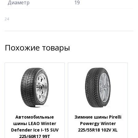
Диаметр
19
24
Похожие товары
Автомобильные
Зимние шины Pirelli
шины LEAO Winter
Powergy Winter
Defender Ice I-15 SUV
225/55R18 102V XL
225/60R17 99T