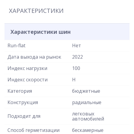
ХАРАКТЕРИСТИКИ
Характеристики шин
Run-flat
Нет
Дата выхода на рынок
2022
Индекс нагрузки
100
Индекс скорости
H
Категория
бюджетные
Конструкция
радиальные
легковых
Подходит для
автомобилей
Способ герметизации
бескамерные