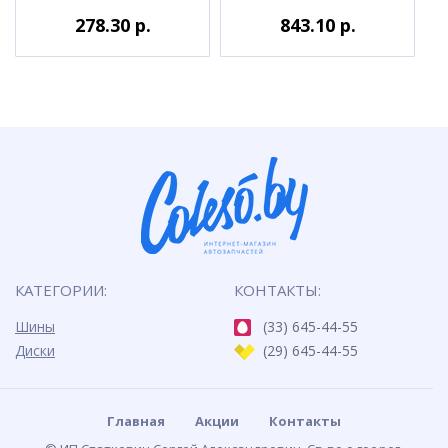
278.30 р.
843.10 р.
КАТЕГОРИИ:
КОНТАКТЫ:
Шины
(33) 645-44-55
Диски
(29) 645-44-55
Главная
Акции
Контакты