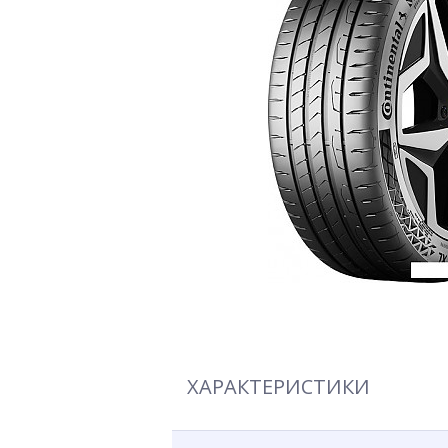
ХАРАКТЕРИСТИКИ