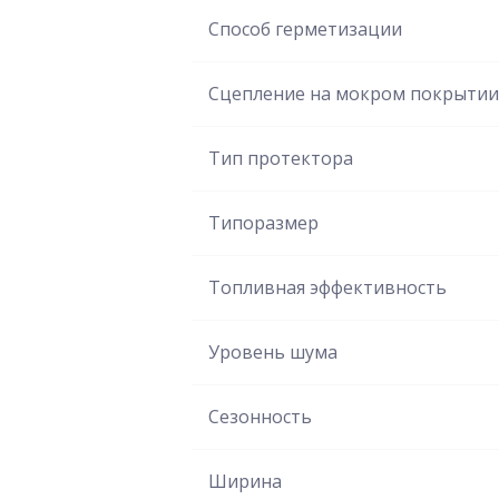
Способ герметизации
Сцепление на мокром покрытии
Тип протектора
Типоразмер
Топливная эффективность
Уровень шума
Сезонность
Ширина