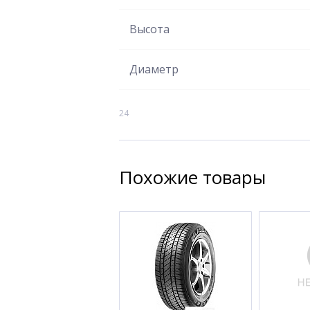
Высота
Диаметр
24
Похожие товары