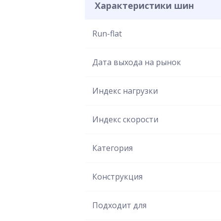
Характеристики шин
Run-flat
Дата выхода на рынок
Индекс нагрузки
Индекс скорости
Категория
Конструкция
Подходит для