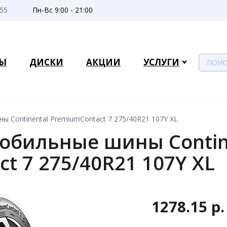
-55
Пн-Вс 9:00 - 21:00
Ы
ДИСКИ
АКЦИИ
УСЛУГИ
 Continental PremiumContact 7 275/40R21 107Y XL
обильные шины Contin
t 7 275/40R21 107Y XL
1278.15 р.