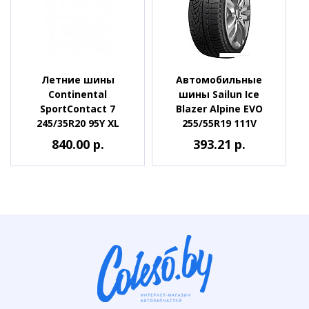
Летние шины
Автомобильные
Continental
шины Sailun Ice
SportContact 7
Blazer Alpine EVO
245/35R20 95Y XL
255/55R19 111V
840.00 р.
393.21 р.