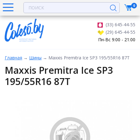
0
(33) 645-44-55
(29) 645-44-55
Пн-Вс 9:00 - 21:00
Главная
→
Шины
→
Maxxis Premitra Ice SP3 195/55R16 87T
Maxxis Premitra Ice SP3
195/55R16 87T