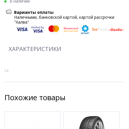
В наличии
Варианты оплаты
Наличными, банковской картой, картой рассрочки
"Халва"
ХАРАКТЕРИСТИКИ
24
Похожие товары