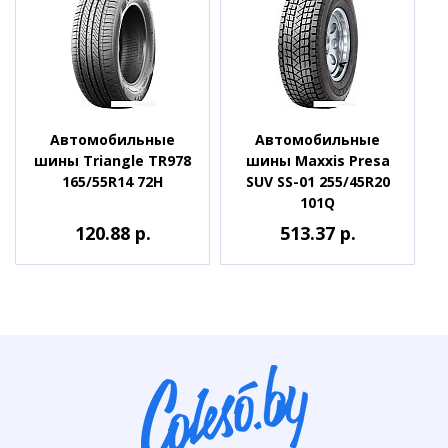
Автомобильные
Автомобильные
шины Triangle TR978
шины Maxxis Presa
165/55R14 72H
SUV SS-01 255/45R20
101Q
120.88 р.
513.37 р.