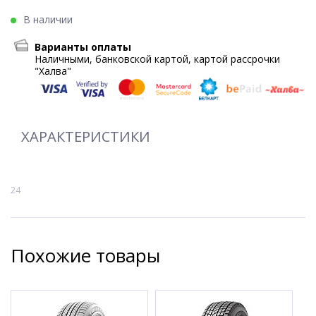
В наличии
Варианты оплаты
Наличными, банковской картой, картой рассрочки
"Халва"
ХАРАКТЕРИСТИКИ
24
Похожие товары