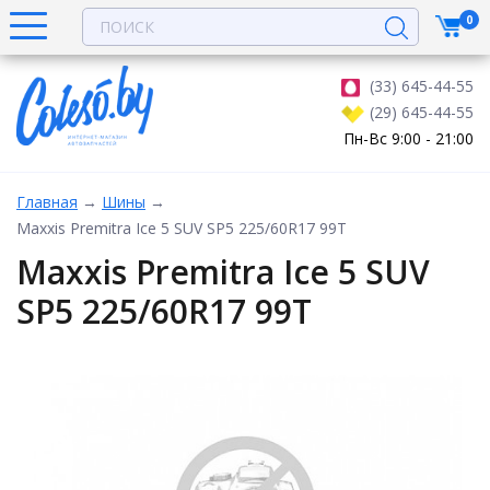
0
(33) 645-44-55
(29) 645-44-55
Пн-Вс 9:00 - 21:00
Главная
→
Шины
→
Maxxis Premitra Ice 5 SUV SP5 225/60R17 99T
Maxxis Premitra Ice 5 SUV
SP5 225/60R17 99T