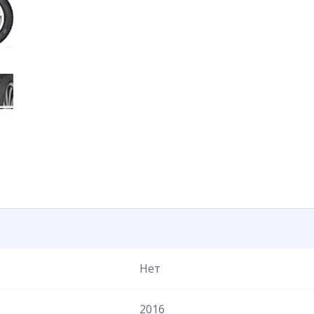
Нет
2016