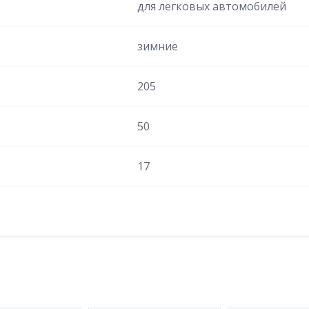
для легковых автомобилей
зимние
205
50
17