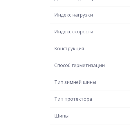
Индекс нагрузки
Индекс скорости
Конструкция
Способ герметизации
Тип зимней шины
Тип протектора
Шипы