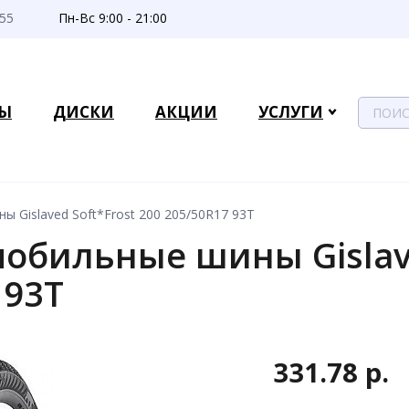
-55
Пн-Вс 9:00 - 21:00
Ы
ДИСКИ
АКЦИИ
УСЛУГИ
 Gislaved Soft*Frost 200 205/50R17 93T
обильные шины Gislave
 93T
331.78 р.