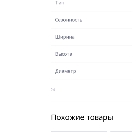
Тип
Сезонность
Ширина
Высота
Диаметр
24
Похожие товары