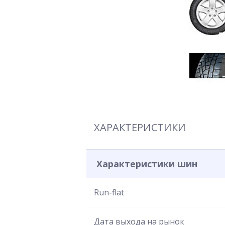
ХАРАКТЕРИСТИКИ
Характеристики шин
Run-flat
Дата выхода на рынок