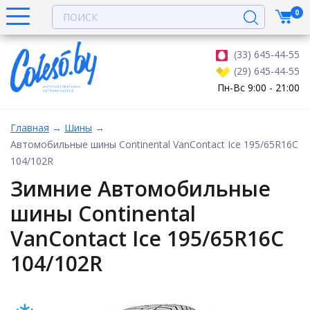
0
(33) 645-44-55
(29) 645-44-55
Пн-Вс 9:00 - 21:00
Главная
→
Шины
→
Автомобильные шины Continental VanContact Ice 195/65R16C
104/102R
Зимние Автомобильные
шины Continental
VanContact Ice 195/65R16C
104/102R