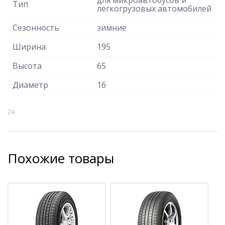
Тип
легкогрузовых автомобилей
Сезонность
зимние
Ширина
195
Высота
65
Диаметр
16
24
Похожие товары