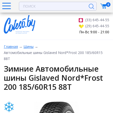
0
(33) 645-44-55
(29) 645-44-55
Пн-Вс 9:00 - 21:00
Главная
→
Шины
→
Автомобильные шины Gislaved Nord*Frost 200 185/60R15
88T
Зимние Автомобильные
шины Gislaved Nord*Frost
200 185/60R15 88T