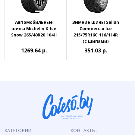
Автомобильные
Зимние шины Sailun
шины Michelin X-Ice
Commercio Ice
Snow 265/40R20 104H
215/75R16C 116/114R
(с шипами)
1269.64 р.
351.03 р.
КАТЕГОРИИ:
КОНТАКТЫ: