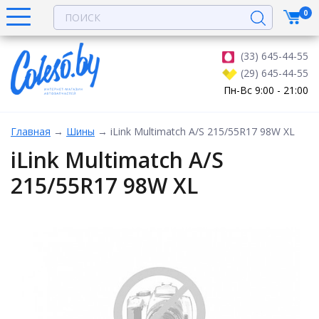
0
(33) 645-44-55
(29) 645-44-55
Пн-Вс 9:00 - 21:00
Главная
→
Шины
→
iLink Multimatch A/S 215/55R17 98W XL
iLink Multimatch A/S
215/55R17 98W XL