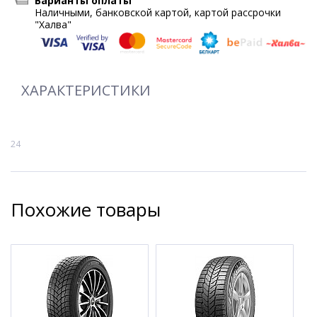
Варианты оплаты
Наличными, банковской картой, картой рассрочки
"Халва"
ХАРАКТЕРИСТИКИ
24
Похожие товары