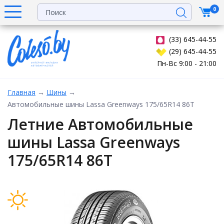
0
(33) 645-44-55
(29) 645-44-55
Пн-Вс 9:00 - 21:00
Главная
→
Шины
→
Автомобильные шины Lassa Greenways 175/65R14 86T
Летние Автомобильные
шины Lassa Greenways
175/65R14 86T