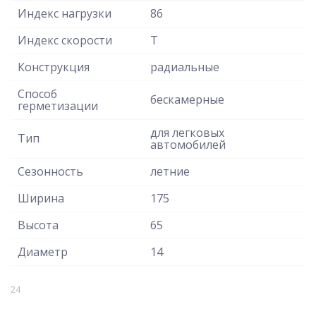
Индекс нагрузки
86
Индекс скорости
T
Конструкция
радиальные
Способ
бескамерные
герметизации
для легковых
Тип
автомобилей
Сезонность
летние
Ширина
175
Высота
65
Диаметр
14
24