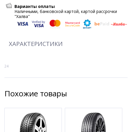
Варианты оплаты
Наличными, банковской картой, картой рассрочки
"Халва"
ХАРАКТЕРИСТИКИ
24
Похожие товары