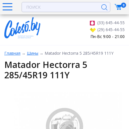
0
(33) 645-44-55
(29) 645-44-55
Пн-Вс 9:00 - 21:00
Главная
→
Шины
→
Matador Hectorra 5 285/45R19 111Y
Matador Hectorra 5
285/45R19 111Y