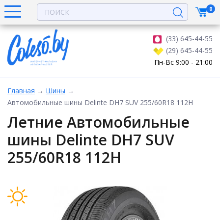
0
(33) 645-44-55
(29) 645-44-55
Пн-Вс 9:00 - 21:00
Главная
→
Шины
→
Автомобильные шины Delinte DH7 SUV 255/60R18 112H
Летние Автомобильные
шины Delinte DH7 SUV
255/60R18 112H