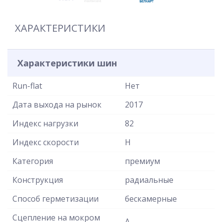
ХАРАКТЕРИСТИКИ
Характеристики шин
Run-flat
Нет
Дата выхода на рынок
2017
Индекс нагрузки
82
Индекс скорости
H
Категория
премиум
Конструкция
радиальные
Способ герметизации
бескамерные
Сцепление на мокром
A