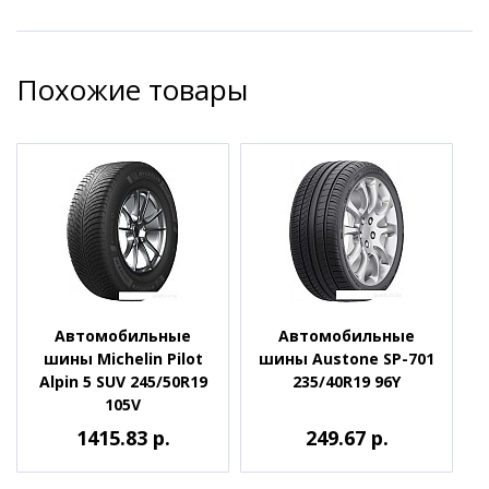
Похожие товары
Автомобильные
Автомобильные
шины Michelin Pilot
шины Austone SP-701
Alpin 5 SUV 245/50R19
235/40R19 96Y
105V
1415.83 р.
249.67 р.