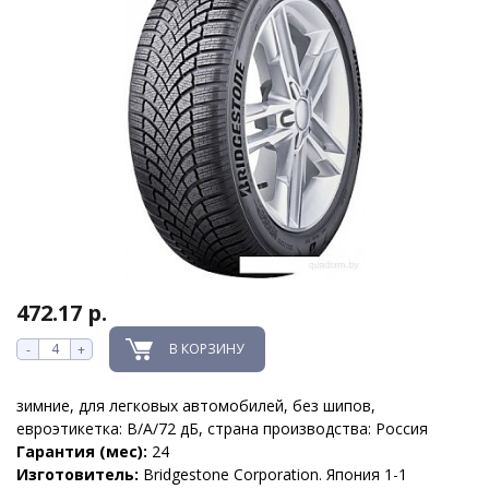
472.17 р.
В КОРЗИНУ
-
+
зимние, для легковых автомобилей, без шипов,
евроэтикетка: B/A/72 дБ, страна производства: Россия
Гарантия (мес):
24
Изготовитель:
Bridgestone Corporation. Япония 1-1