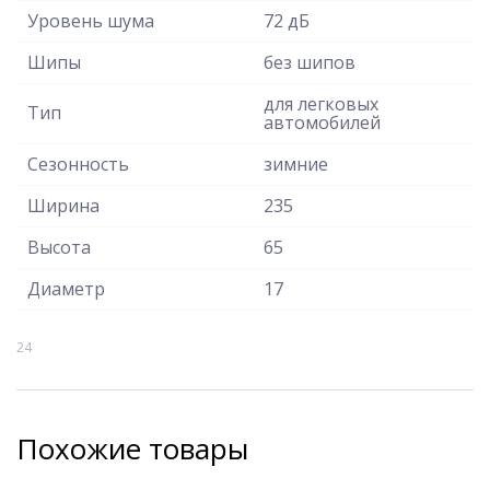
Уровень шума
72 дБ
Шипы
без шипов
для легковых
Тип
автомобилей
Сезонность
зимние
Ширина
235
Высота
65
Диаметр
17
24
Похожие товары