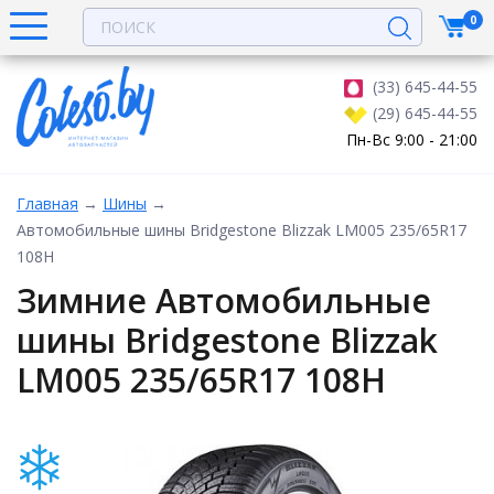
0
(33) 645-44-55
(29) 645-44-55
Пн-Вс 9:00 - 21:00
Главная
→
Шины
→
Автомобильные шины Bridgestone Blizzak LM005 235/65R17
108H
Зимние Автомобильные
шины Bridgestone Blizzak
LM005 235/65R17 108H