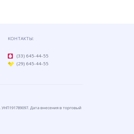
КОНТАКТЫ:
(33) 645-44-55
(29) 645-44-55
. УНП191789097. Дата внесения в торговый