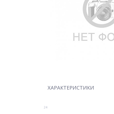
ХАРАКТЕРИСТИКИ
24