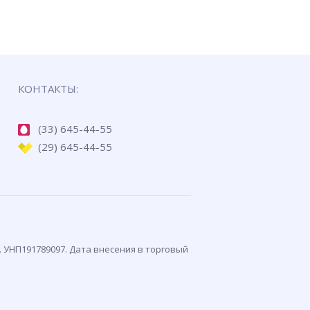
КОНТАКТЫ:
(33) 645-44-55
(29) 645-44-55
. УНП191789097. Дата внесения в торговый