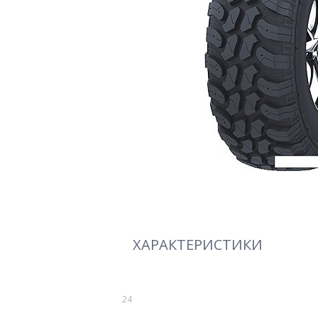
ХАРАКТЕРИСТИКИ
24