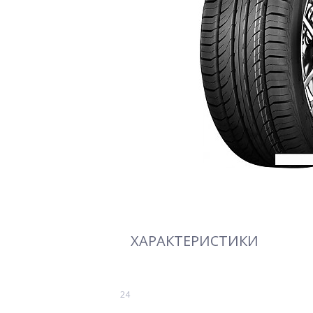
ХАРАКТЕРИСТИКИ
24