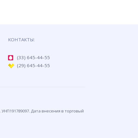
КОНТАКТЫ:
(33) 645-44-55
(29) 645-44-55
. УНП191789097. Дата внесения в торговый