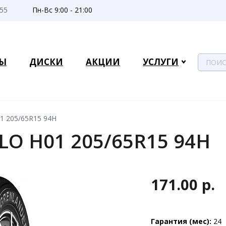
-55
Пн-Вс 9:00 - 21:00
Ы
ДИСКИ
АКЦИИ
УСЛУГИ
1 205/65R15 94H
LO H01 205/65R15 94H
171.00 р.
Гарантия (мес):
24