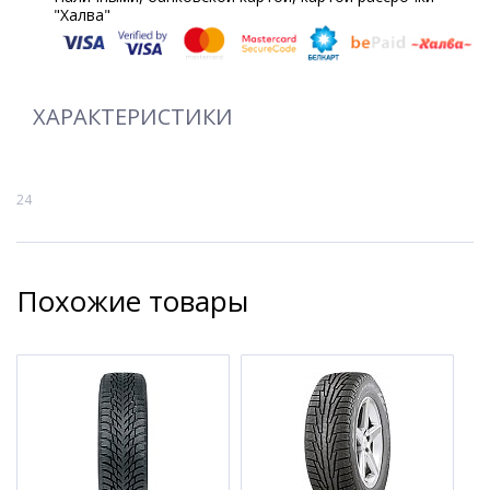
"Халва"
ХАРАКТЕРИСТИКИ
24
Похожие товары