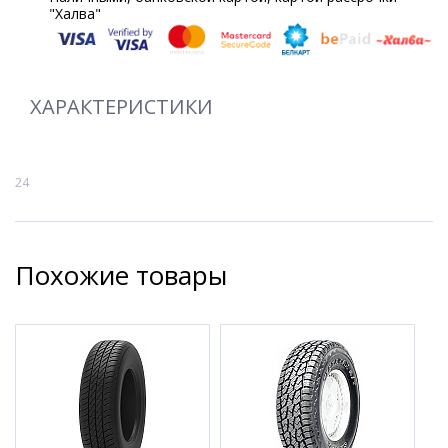
"Халва"
ХАРАКТЕРИСТИКИ
24
Похожие товары