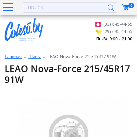
0
(33) 645-44-55
(29) 645-44-55
Пн-Вс 9:00 - 21:00
Главная
→
Шины
→
LEAO Nova-Force 215/45R17 91W
LEAO Nova-Force 215/45R17
91W