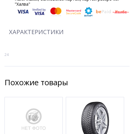
"Халва"
ХАРАКТЕРИСТИКИ
24
Похожие товары