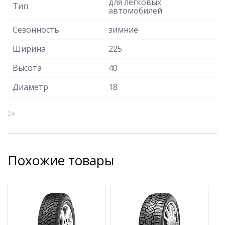
для легковых
Тип
автомобилей
Сезонность
зимние
Ширина
225
Высота
40
Диаметр
18
24
Похожие товары