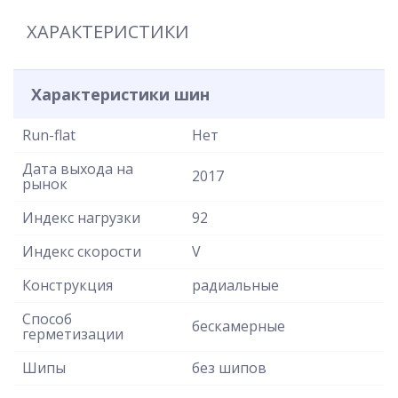
ХАРАКТЕРИСТИКИ
Характеристики шин
Run-flat
Нет
Дата выхода на
2017
рынок
Индекс нагрузки
92
Индекс скорости
V
Конструкция
радиальные
Способ
бескамерные
герметизации
Шипы
без шипов