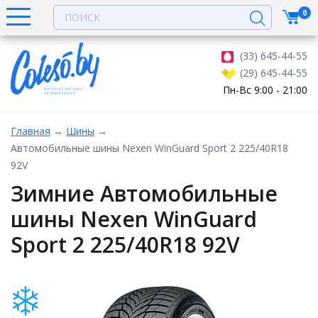
0
(33) 645-44-55
(29) 645-44-55
Пн-Вс 9:00 - 21:00
Главная
→
Шины
→
Автомобильные шины Nexen WinGuard Sport 2 225/40R18
92V
Зимние Автомобильные
шины Nexen WinGuard
Sport 2 225/40R18 92V