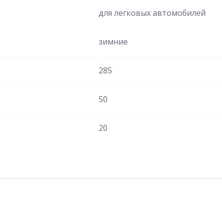
для легковых автомобилей
зимние
285
50
20