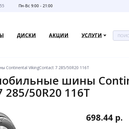
-55
Пн-Вс 9:00 - 21:00
Ы
ДИСКИ
АКЦИИ
УСЛУГИ
 Continental VikingContact 7 285/50R20 116T
обильные шины Contin
7 285/50R20 116T
698.44 р.