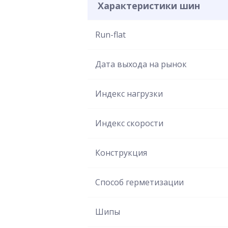
Характеристики шин
Run-flat
Дата выхода на рынок
Индекс нагрузки
Индекс скорости
Конструкция
Способ герметизации
Шипы