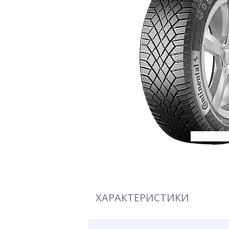
ХАРАКТЕРИСТИКИ