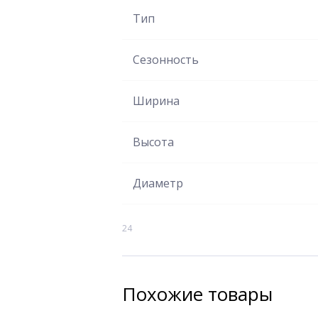
Тип
Сезонность
Ширина
Высота
Диаметр
24
Похожие товары