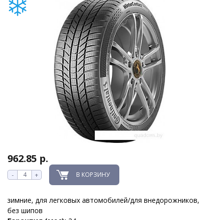
962.85 р.
В КОРЗИНУ
-
+
зимние, для легковых автомобилей/для внедорожников,
без шипов