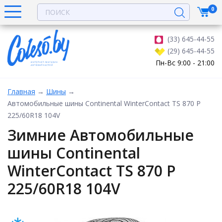
0
(33) 645-44-55
(29) 645-44-55
Пн-Вс 9:00 - 21:00
Главная
→
Шины
→
Автомобильные шины Continental WinterContact TS 870 P
225/60R18 104V
Зимние Автомобильные
шины Continental
WinterContact TS 870 P
225/60R18 104V