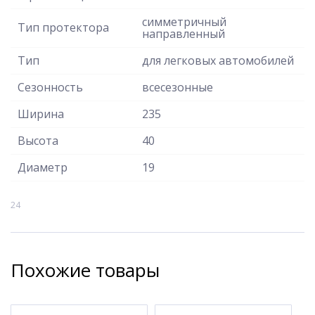
симметричный
Тип протектора
направленный
Тип
для легковых автомобилей
Сезонность
всесезонные
Ширина
235
Высота
40
Диаметр
19
24
Похожие товары