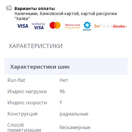
Варианты оплаты
Наличными, банковской картой, картой рассрочки
"Халва"
ХАРАКТЕРИСТИКИ
Характеристики шин
Run-flat
Нет
Индекс нагрузки
96
Индекс скорости
Y
Конструкция
радиальные
Способ
бескамерные
герметизации