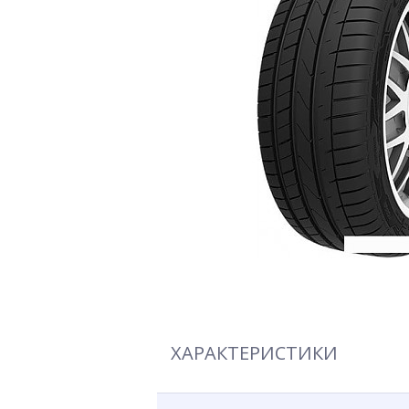
ХАРАКТЕРИСТИКИ