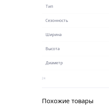
Тип
Сезонность
Ширина
Высота
Диаметр
24
Похожие товары