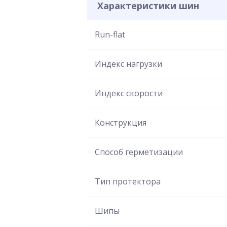
Характеристики шин
Run-flat
Индекс нагрузки
Индекс скорости
Конструкция
Способ герметизации
Тип протектора
Шипы