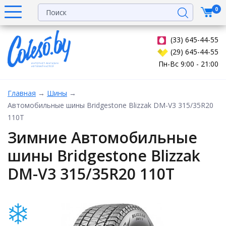
0
(33) 645-44-55
(29) 645-44-55
Пн-Вс 9:00 - 21:00
Главная
→
Шины
→
Автомобильные шины Bridgestone Blizzak DM-V3 315/35R20
110T
Зимние Автомобильные
шины Bridgestone Blizzak
DM-V3 315/35R20 110T