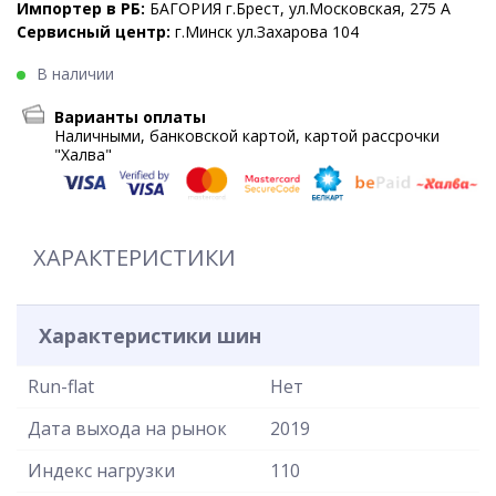
Импортер в РБ:
БАГОРИЯ г.Брест, ул.Московская, 275 А
Сервисный центр:
г.Минск ул.Захарова 104
В наличии
Варианты оплаты
Наличными, банковской картой, картой рассрочки
"Халва"
ХАРАКТЕРИСТИКИ
Характеристики шин
Run-flat
Нет
Дата выхода на рынок
2019
Индекс нагрузки
110