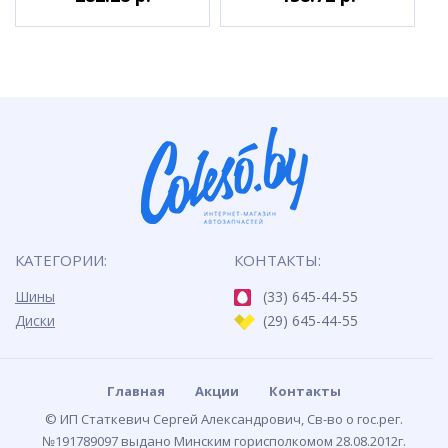
КАТЕГОРИИ:
КОНТАКТЫ:
Шины
(33) 645-44-55
Диски
(29) 645-44-55
Главная
Акции
Контакты
© ИП Статкевич Сергей Александрович, Св-во о гос.рег.
№191789097 выдано Минским горисполкомом 28.08.2012г.