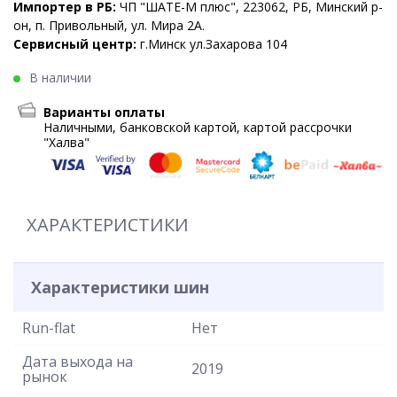
Импортер в РБ:
ЧП "ШАТЕ-М плюс", 223062, РБ, Минский р-
он, п. Привольный, ул. Мира 2А.
Сервисный центр:
г.Минск ул.Захарова 104
В наличии
Варианты оплаты
Наличными, банковской картой, картой рассрочки
"Халва"
ХАРАКТЕРИСТИКИ
Характеристики шин
Run-flat
Нет
Дата выхода на
2019
рынок