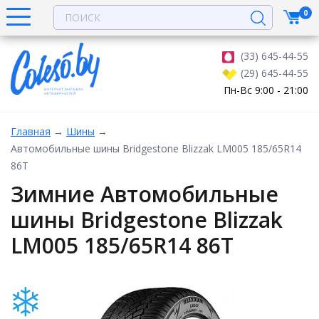
0
(33) 645-44-55
(29) 645-44-55
Пн-Вс 9:00 - 21:00
Главная
→
Шины
→
Автомобильные шины Bridgestone Blizzak LM005 185/65R14
86T
Зимние Автомобильные
шины Bridgestone Blizzak
LM005 185/65R14 86T