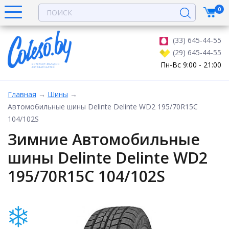
0
(33) 645-44-55
(29) 645-44-55
Пн-Вс 9:00 - 21:00
Главная
→
Шины
→
Автомобильные шины Delinte Delinte WD2 195/70R15C
104/102S
Зимние Автомобильные
шины Delinte Delinte WD2
195/70R15C 104/102S