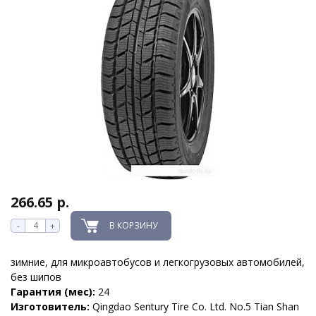
266.65 р.
В КОРЗИНУ
-
+
зимние, для микроавтобусов и легкогрузовых автомобилей,
без шипов
Гарантия (мес):
24
Изготовитель:
Qingdao Sentury Tire Co. Ltd. No.5 Tian Shan