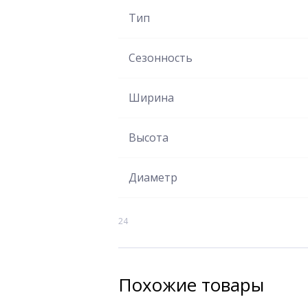
Тип
Сезонность
Ширина
Высота
Диаметр
24
Похожие товары