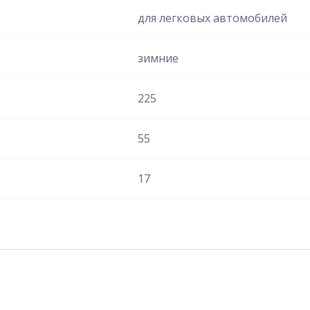
для легковых автомобилей
зимние
225
55
17