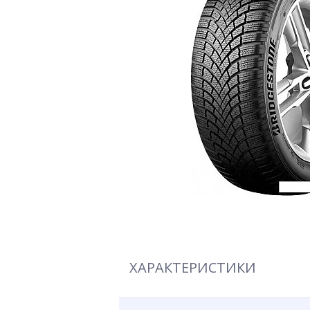
ХАРАКТЕРИСТИКИ