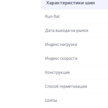
Характеристики шин
Run-flat
Дата выхода на рынок
Индекс нагрузки
Индекс скорости
Конструкция
Способ герметизации
Шипы