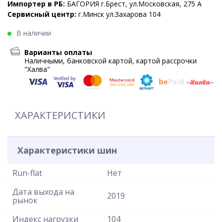
Импортер в РБ:
БАГОРИЯ г.Брест, ул.Московская, 275 А
Сервисный центр:
г.Минск ул.Захарова 104
В наличии
Варианты оплаты
Наличными, банковской картой, картой рассрочки
"Халва"
ХАРАКТЕРИСТИКИ
Характеристики шин
Run-flat
Нет
Дата выхода на
2019
рынок
Индекс нагрузки
104