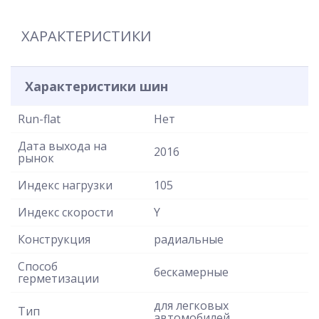
ХАРАКТЕРИСТИКИ
Характеристики шин
Run-flat
Нет
Дата выхода на
2016
рынок
Индекс нагрузки
105
Индекс скорости
Y
Конструкция
радиальные
Способ
бескамерные
герметизации
для легковых
Тип
автомобилей