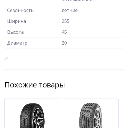
Сезонность
летние
Ширина
255
Высота
45
Диаметр
20
24
Похожие товары