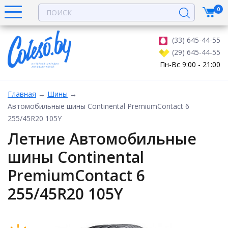
0
(33) 645-44-55
(29) 645-44-55
Пн-Вс 9:00 - 21:00
Главная
→
Шины
→
Автомобильные шины Continental PremiumContact 6
255/45R20 105Y
Летние Автомобильные
шины Continental
PremiumContact 6
255/45R20 105Y