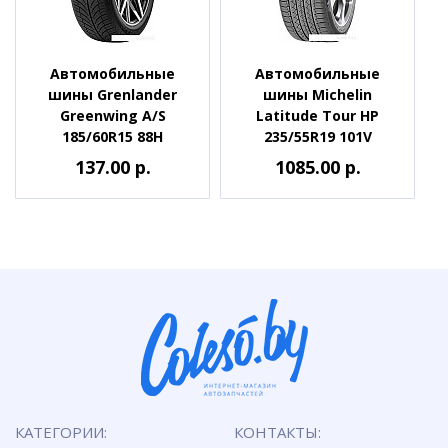
Автомобильные
Автомобильные
шины Grenlander
шины Michelin
Greenwing A/S
Latitude Tour HP
185/60R15 88H
235/55R19 101V
137.00 р.
1085.00 р.
КАТЕГОРИИ:
КОНТАКТЫ: