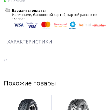
В наличии
Варианты оплаты
Наличными, банковской картой, картой рассрочки
"Халва"
ХАРАКТЕРИСТИКИ
24
Похожие товары