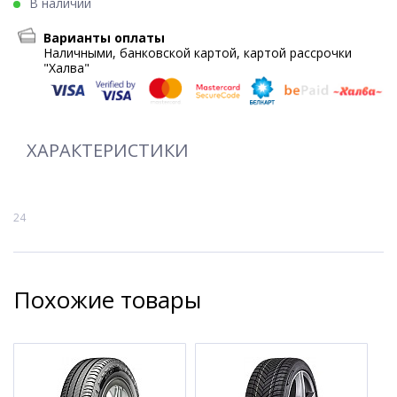
В наличии
Варианты оплаты
Наличными, банковской картой, картой рассрочки
"Халва"
ХАРАКТЕРИСТИКИ
24
Похожие товары