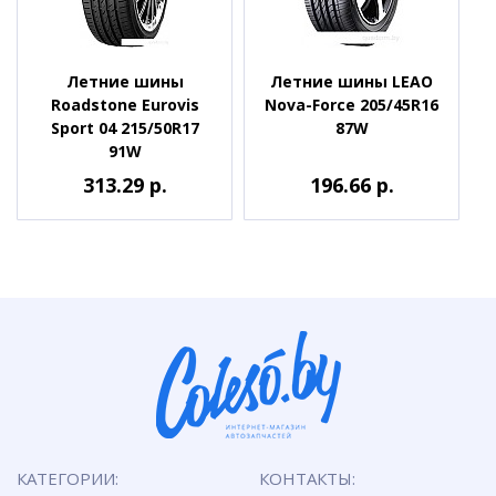
Летние шины
Летние шины LEAO
Roadstone Eurovis
Nova-Force 205/45R16
Sport 04 215/50R17
87W
91W
313.29 р.
196.66 р.
КАТЕГОРИИ:
КОНТАКТЫ: