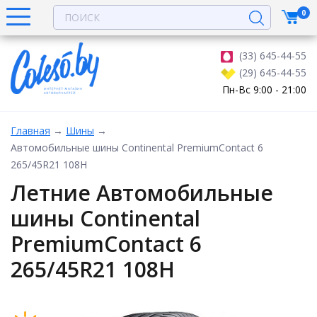
0
(33) 645-44-55
(29) 645-44-55
Пн-Вс 9:00 - 21:00
Главная
→
Шины
→
Автомобильные шины Continental PremiumContact 6
265/45R21 108H
Летние Автомобильные
шины Continental
PremiumContact 6
265/45R21 108H