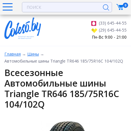
0
(33) 645-44-55
(29) 645-44-55
Пн-Вс 9:00 - 21:00
Главная
→
Шины
→
Автомобильные шины Triangle TR646 185/75R16C 104/102Q
Всесезонные
Автомобильные шины
Triangle TR646 185/75R16C
104/102Q