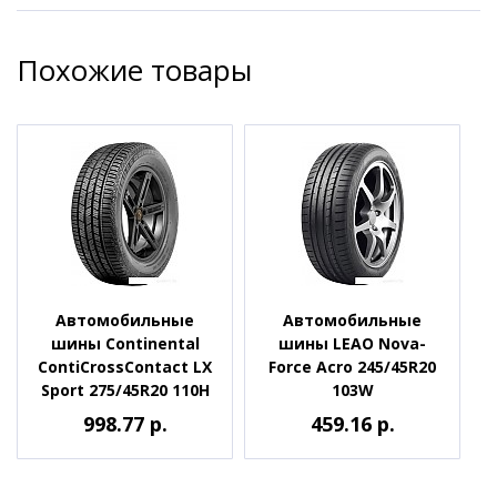
Похожие товары
Автомобильные
Автомобильные
шины Continental
шины LEAO Nova-
ContiCrossContact LX
Force Acro 245/45R20
Sport 275/45R20 110H
103W
998.77 р.
459.16 р.