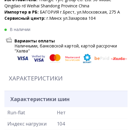
Qingdao rd Weihai Shandong Province China
Импортер в РБ:
БАГОРИЯ г.Брест, ул.Московская, 275 А
Сервисный центр:
г.Минск ул.Захарова 104
В наличии
Варианты оплаты
Наличными, банковской картой, картой рассрочки
"Халва"
ХАРАКТЕРИСТИКИ
Характеристики шин
Run-flat
Нет
Индекс нагрузки
104