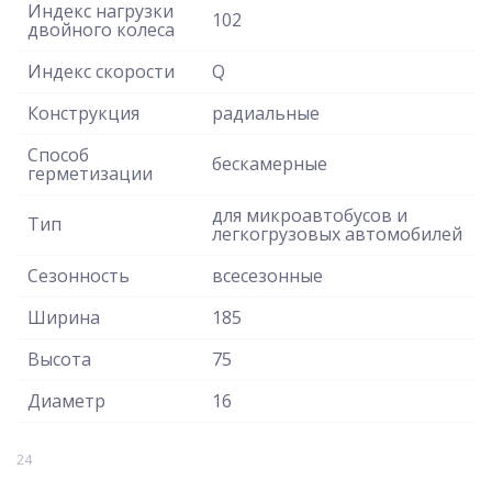
Индекс нагрузки
102
двойного колеса
Индекс скорости
Q
Конструкция
радиальные
Способ
бескамерные
герметизации
для микроавтобусов и
Тип
легкогрузовых автомобилей
Сезонность
всесезонные
Ширина
185
Высота
75
Диаметр
16
24