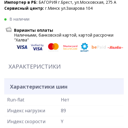
Импортер в РБ:
БАГОРИЯ г.Брест, ул.Московская, 275 А
Сервисный центр:
г.Минск ул.Захарова 104
В наличии
Варианты оплаты
Наличными, банковской картой, картой рассрочки
"Халва"
ХАРАКТЕРИСТИКИ
Характеристики шин
Run-flat
Нет
Индекс нагрузки
89
Индекс скорости
Y