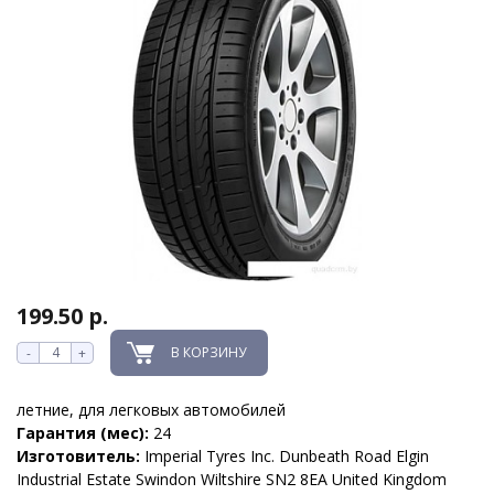
199.50 р.
В КОРЗИНУ
-
+
летние, для легковых автомобилей
Гарантия (мес):
24
Изготовитель:
Imperial Tyres Inc. Dunbeath Road Elgin
Industrial Estate Swindon Wiltshire SN2 8EA United Kingdom