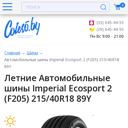
0
(33) 645-44-55
(29) 645-44-55
Пн-Вс 9:00 - 21:00
Главная
→
Шины
→
Автомобильные шины Imperial Ecosport 2 (F205) 215/40R18
89Y
Летние Автомобильные
шины Imperial Ecosport 2
(F205) 215/40R18 89Y