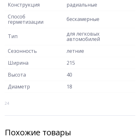
Конструкция
радиальные
Способ
бескамерные
герметизации
для легковых
Тип
автомобилей
Сезонность
летние
Ширина
215
Высота
40
Диаметр
18
24
Похожие товары