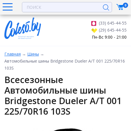
0
(33) 645-44-55
(29) 645-44-55
Пн-Вс 9:00 - 21:00
Главная
→
Шины
→
Автомобильные шины Bridgestone Dueler A/T 001 225/70R16
103S
Всесезонные
Автомобильные шины
Bridgestone Dueler A/T 001
225/70R16 103S