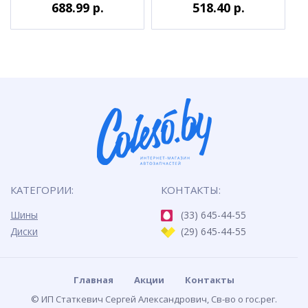
688.99 р.
518.40 р.
КАТЕГОРИИ:
КОНТАКТЫ:
Шины
(33) 645-44-55
Диски
(29) 645-44-55
Главная
Акции
Контакты
© ИП Статкевич Сергей Александрович, Св-во о гос.рег.