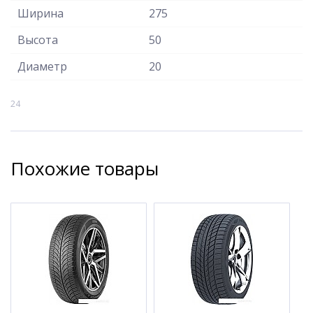
Ширина
275
Высота
50
Диаметр
20
24
Похожие товары