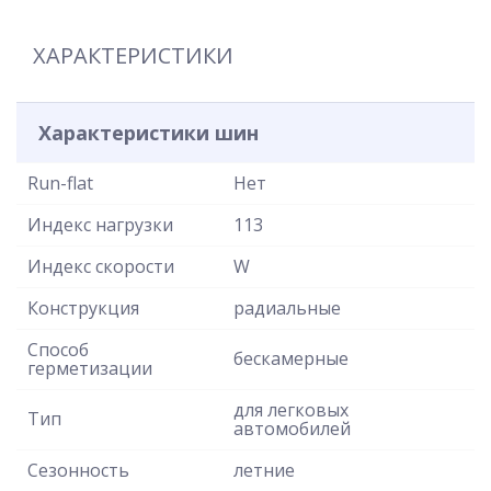
ХАРАКТЕРИСТИКИ
Характеристики шин
Run-flat
Нет
Индекс нагрузки
113
Индекс скорости
W
Конструкция
радиальные
Способ
бескамерные
герметизации
для легковых
Тип
автомобилей
Сезонность
летние