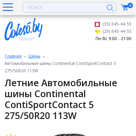
0
(33) 645-44-55
(29) 645-44-55
Пн-Вс 9:00 - 21:00
Главная
→
Шины
→
Автомобильные шины Continental ContiSportContact 5
275/50R20 113W
Летние Автомобильные
шины Continental
ContiSportContact 5
275/50R20 113W