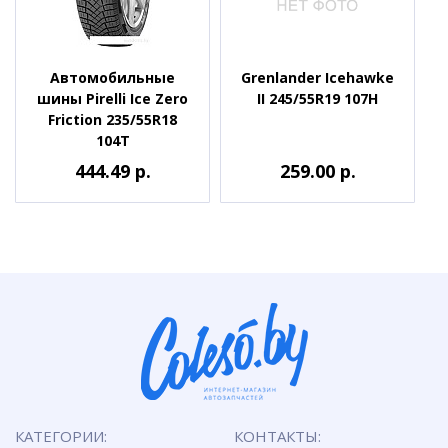
Автомобильные
Grenlander Icehawke
шины Pirelli Ice Zero
II 245/55R19 107H
Friction 235/55R18
104T
444.49 р.
259.00 р.
КАТЕГОРИИ:
КОНТАКТЫ: