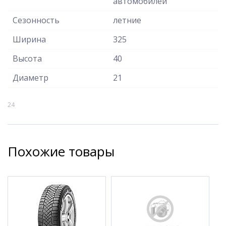
автомобилей
Сезонность
летние
Ширина
325
Высота
40
Диаметр
21
24
Похожие товары