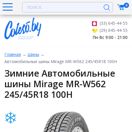
0
(33) 645-44-55
(29) 645-44-55
Пн-Вс 9:00 - 21:00
Главная
→
Шины
→
Автомобильные шины Mirage MR-W562 245/45R18 100H
Зимние Автомобильные
шины Mirage MR-W562
245/45R18 100H