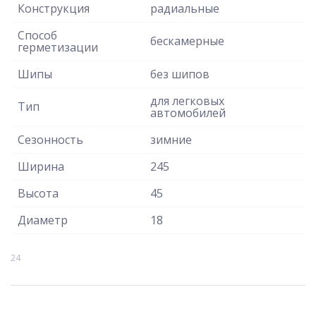
Конструкция
радиальные
Способ
бескамерные
герметизации
Шипы
без шипов
для легковых
Тип
автомобилей
Сезонность
зимние
Ширина
245
Высота
45
Диаметр
18
24