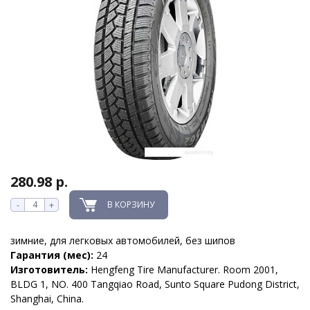
280.98 р.
В КОРЗИНУ
-
+
зимние, для легковых автомобилей, без шипов
Гарантия (мес):
24
Изготовитель:
Hengfeng Tire Manufacturer. Room 2001,
BLDG 1, NO. 400 Tangqiao Road, Sunto Square Pudong District,
Shanghai, China.