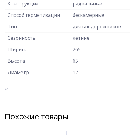
Конструкция
радиальные
Способ герметизации
бескамерные
Тип
для внедорожников
Сезонность
летние
Ширина
265
Высота
65
Диаметр
17
24
Похожие товары