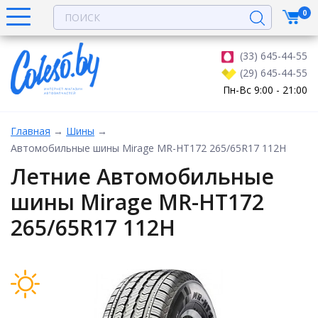
0
(33) 645-44-55
(29) 645-44-55
Пн-Вс 9:00 - 21:00
Главная
→
Шины
→
Автомобильные шины Mirage MR-HT172 265/65R17 112H
Летние Автомобильные
шины Mirage MR-HT172
265/65R17 112H