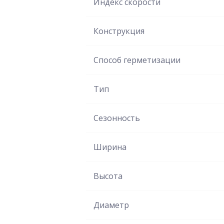
Индекс скорости
Конструкция
Способ герметизации
Тип
Сезонность
Ширина
Высота
Диаметр