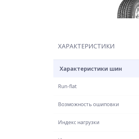
ХАРАКТЕРИСТИКИ
Характеристики шин
Run-flat
Возможность ошиповки
Индекс нагрузки