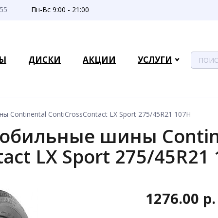
-55
Пн-Вс 9:00 - 21:00
Ы
ДИСКИ
АКЦИИ
УСЛУГИ
 Continental ContiCrossContact LX Sport 275/45R21 107H
обильные шины Contin
tact LX Sport 275/45R21
1276.00 р.