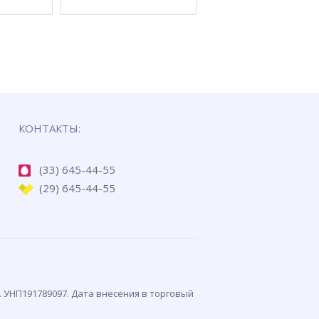
КОНТАКТЫ:
(33) 645-44-55
(29) 645-44-55
. УНП191789097. Дата внесения в торговый