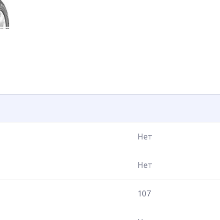
Нет
Нет
107