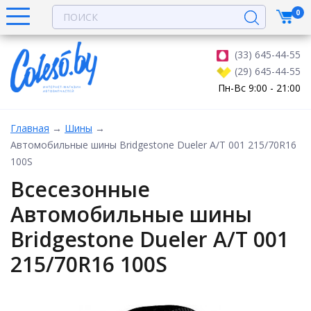
0
(33) 645-44-55
(29) 645-44-55
Пн-Вс 9:00 - 21:00
Главная
→
Шины
→
Автомобильные шины Bridgestone Dueler A/T 001 215/70R16
100S
Всесезонные
Автомобильные шины
Bridgestone Dueler A/T 001
215/70R16 100S