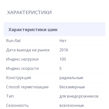
ХАРАКТЕРИСТИКИ
Характеристики шин
Run-flat
Нет
Дата выхода на рынок
2016
Индекс нагрузки
100
Индекс скорости
S
Конструкция
радиальные
Способ герметизации
бескамерные
Тип
для внедорожников
Сезонность
всесезонные