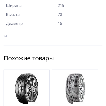
Ширина
215
Высота
70
Диаметр
16
24
Похожие товары