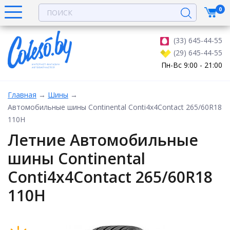
0
(33) 645-44-55
(29) 645-44-55
Пн-Вс 9:00 - 21:00
Главная
→
Шины
→
Автомобильные шины Continental Conti4x4Contact 265/60R18
110H
Летние Автомобильные
шины Continental
Conti4x4Contact 265/60R18
110H