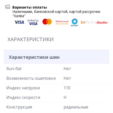
Варианты оплаты
Наличными, банковской картой, картой рассрочки
"Халва"
ХАРАКТЕРИСТИКИ
Характеристики шин
Run-flat
Нет
Возможность ошиповки
Нет
Индекс нагрузки
110
Индекс скорости
H
Конструкция
радиальные