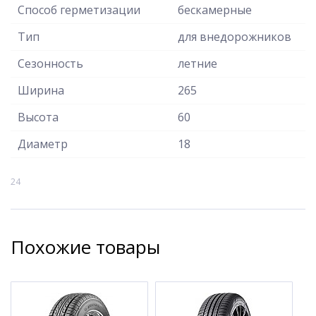
Способ герметизации
бескамерные
Тип
для внедорожников
Сезонность
летние
Ширина
265
Высота
60
Диаметр
18
24
Похожие товары