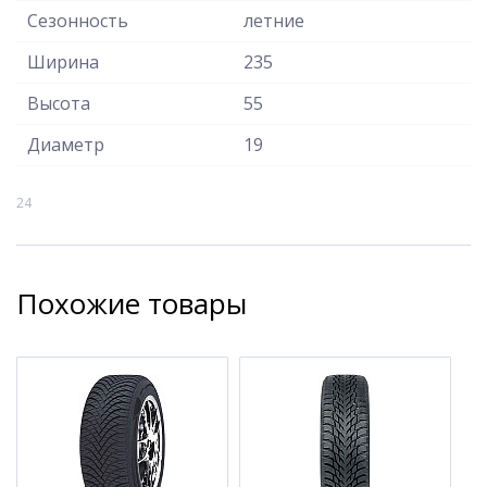
Сезонность
летние
Ширина
235
Высота
55
Диаметр
19
24
Похожие товары