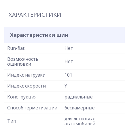
ХАРАКТЕРИСТИКИ
Характеристики шин
Run-flat
Нет
Возможность
Нет
ошиповки
Индекс нагрузки
101
Индекс скорости
Y
Конструкция
радиальные
Способ герметизации
бескамерные
для легковых
Тип
автомобилей