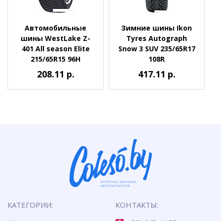
Автомобильные
Зимние шины Ikon
шины WestLake Z-
Tyres Autograph
401 All season Elite
Snow 3 SUV 235/65R17
215/65R15 96H
108R
208.11 р.
417.11 р.
КАТЕГОРИИ:
КОНТАКТЫ: