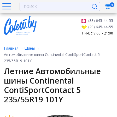
0
(33) 645-44-55
(29) 645-44-55
Пн-Вс 9:00 - 21:00
Главная
→
Шины
→
Автомобильные шины Continental ContiSportContact 5
235/55R19 101Y
Летние Автомобильные
шины Continental
ContiSportContact 5
235/55R19 101Y