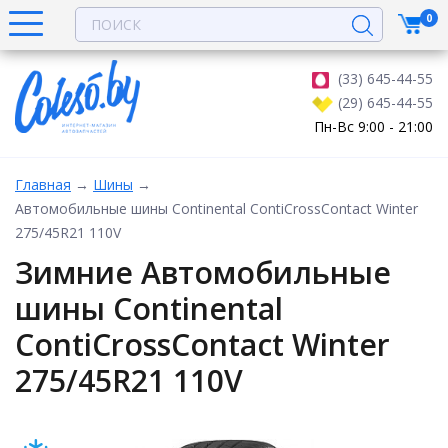
0
(33) 645-44-55
(29) 645-44-55
Пн-Вс 9:00 - 21:00
Главная
→
Шины
→
Автомобильные шины Continental ContiCrossContact Winter
275/45R21 110V
Зимние Автомобильные
шины Continental
ContiCrossContact Winter
275/45R21 110V