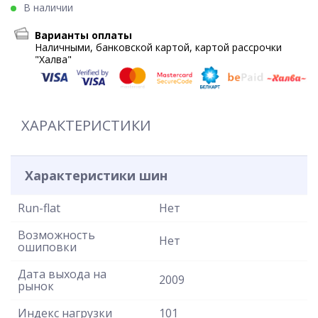
В наличии
Варианты оплаты
Наличными, банковской картой, картой рассрочки
"Халва"
ХАРАКТЕРИСТИКИ
Характеристики шин
Run-flat
Нет
Возможность
Нет
ошиповки
Дата выхода на
2009
рынок
Индекс нагрузки
101