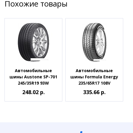
Похожие товары
Автомобильные
Автомобильные
шины Austone SP-701
шины Formula Energy
245/35R19 93W
235/65R17 108V
248.02 р.
335.66 р.