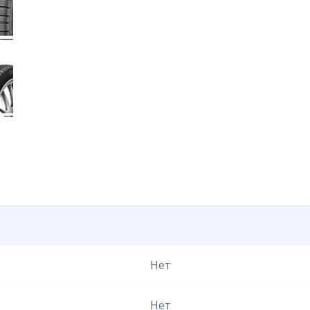
Нет
Нет