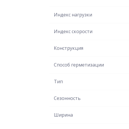
Индекс нагрузки
Индекс скорости
Конструкция
Способ герметизации
Тип
Сезонность
Ширина