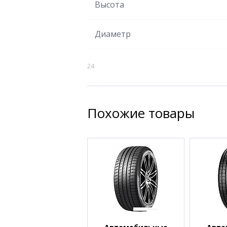
Высота
Диаметр
24
Похожие товары