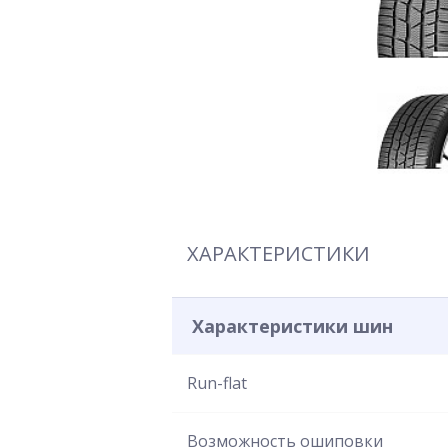
ХАРАКТЕРИСТИКИ
Характеристики шин
Run-flat
Возможность ошиповки