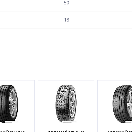
50
18