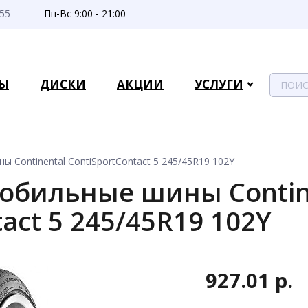
-55
Пн-Вс 9:00 - 21:00
Ы
ДИСКИ
АКЦИИ
УСЛУГИ
 Continental ContiSportContact 5 245/45R19 102Y
обильные шины Contin
tact 5 245/45R19 102Y
927.01 р.