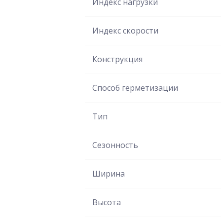
Индекс нагрузки
Индекс скорости
Конструкция
Способ герметизации
Тип
Сезонность
Ширина
Высота