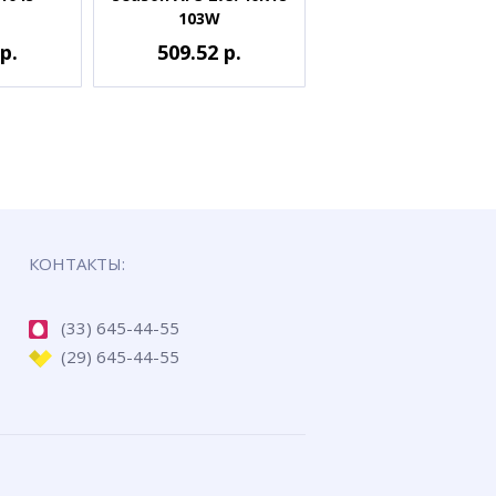
103W
р.
509.52 р.
КОНТАКТЫ:
(33) 645-44-55
(29) 645-44-55