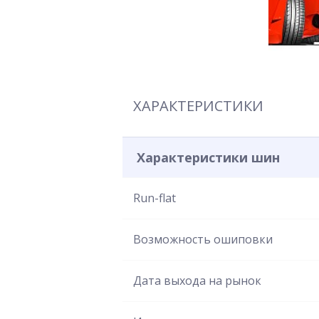
ХАРАКТЕРИСТИКИ
Характеристики шин
Run-flat
Возможность ошиповки
Дата выхода на рынок