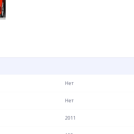
Нет
Нет
2011